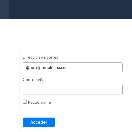
Dirección de correo
Contraseña
Recuérdame
Acceder