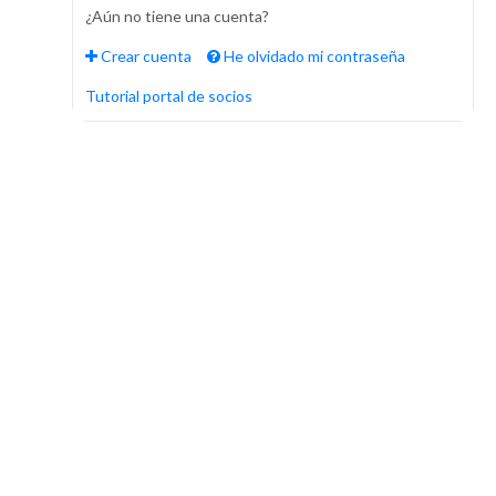
¿Aún no tiene una cuenta?
Crear cuenta
He olvidado mi contraseña
Tutorial portal de socios