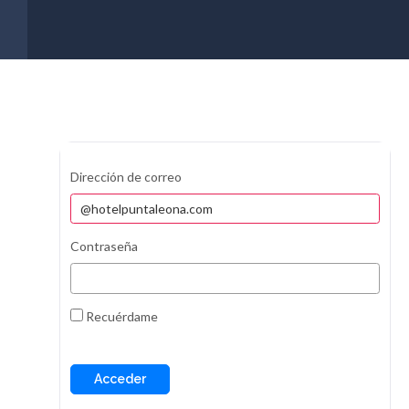
Dirección de correo
Contraseña
Recuérdame
Acceder