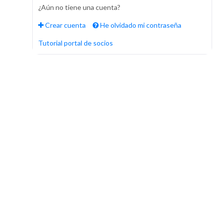
¿Aún no tiene una cuenta?
Crear cuenta
He olvidado mi contraseña
Tutorial portal de socios