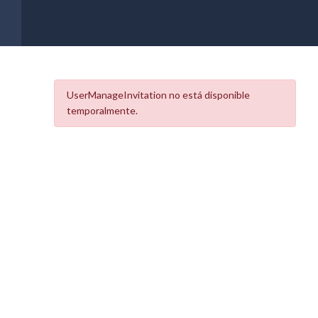
UserManageInvitation no está disponible
temporalmente.